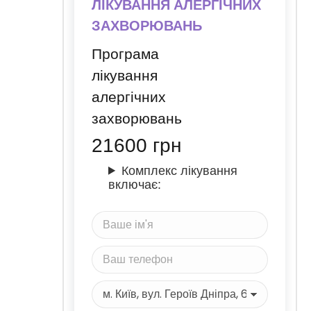
ЛІКУВАННЯ АЛЕРГІЧНИХ
ЗАХВОРЮВАНЬ
Програма
лікування
алергічних
захворювань
21600
грн
Комплекс лікування
включає: