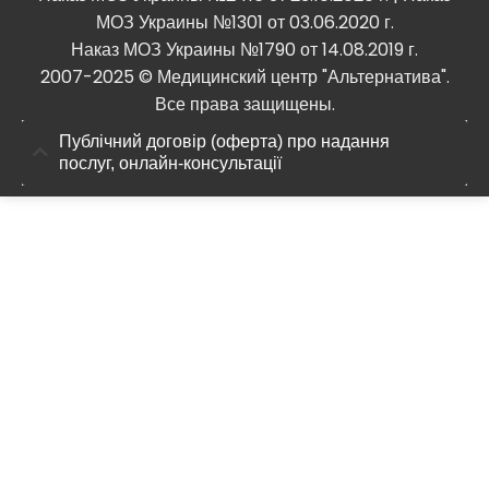
МОЗ Украины №1301 от 03.06.2020 г.
Наказ МОЗ Украины №1790 от 14.08.2019 г.
2007-2025 © Медицинский центр "Альтернатива".
Все права защищены.
Публічний договір (оферта) про надання
послуг, онлайн-консультації