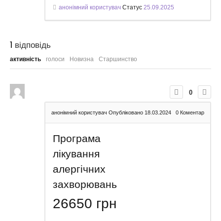
анонімний користувач
Статус
25.09.2025
1
відповідь
активність
голоси
Новизна
Старшинство
0
анонімний користувач
Опубліковано 18.03.2024
0
Коментар
Програма
лікування
алергічних
захворювань
26650
грн