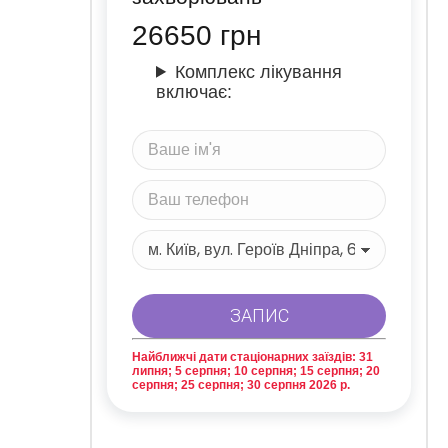
26650
грн
Комплекс лікування
включає:
Найближчі дати стаціонарних заїздів: 31
липня; 5 серпня; 10 серпня; 15 серпня; 20
серпня; 25 серпня; 30 серпня 2026 р.