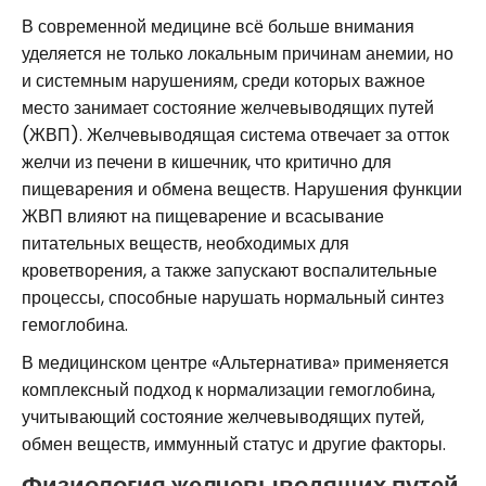
В современной медицине всё больше внимания
уделяется не только локальным причинам анемии, но
и системным нарушениям, среди которых важное
место занимает состояние желчевыводящих путей
(ЖВП). Желчевыводящая система отвечает за отток
желчи из печени в кишечник, что критично для
пищеварения и обмена веществ. Нарушения функции
ЖВП влияют на пищеварение и всасывание
питательных веществ, необходимых для
кроветворения, а также запускают воспалительные
процессы, способные нарушать нормальный синтез
гемоглобина.
В медицинском центре «Альтернатива» применяется
комплексный подход к нормализации гемоглобина,
учитывающий состояние желчевыводящих путей,
обмен веществ, иммунный статус и другие факторы.
Физиология желчевыводящих путей