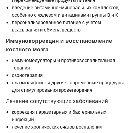
Нерекомендуемые продукты питания
введение витаминно-минеральных комплексов,
особенно с железом и витаминами группы B и K
персонализированное питание с учетом
всасывания и обмена веществ
Иммунокоррекция и восстановление
костного мозга
иммуномодуляторы и противовоспалительная
терапия
озонотерапия
плазмолифтинг и другие современные процедуры
для стимулирования кроветворения
Лечение сопутствующих заболеваний
коррекция паразитарных и бактериальных
инфекций
лечение хронических очагов воспаления