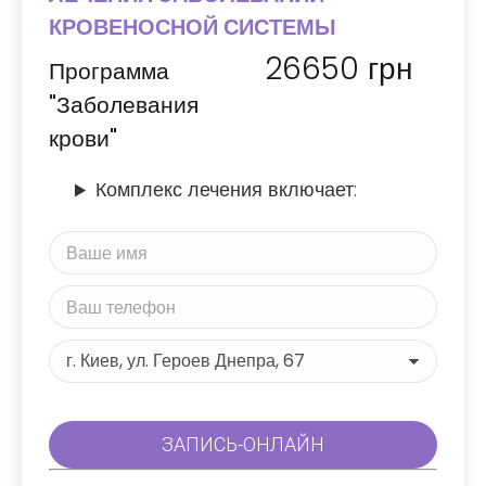
КРОВЕНОСНОЙ СИСТЕМЫ
26650
грн
Программа
"Заболевания
крови"
Комплекс лечения включает: