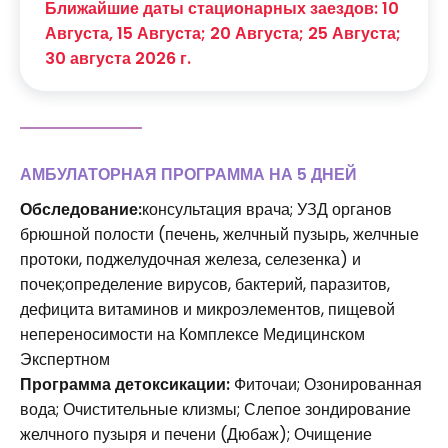
Ближайшие даты стационарных заездов: 10
Августа, 15 Августа; 20 Августа; 25 Августа;
30 августа 2026 г.
АМБУЛАТОРНАЯ ПРОГРАММА НА 5 ДНЕЙ
Обследование:
консультация врача; УЗД органов
брюшной полости (печень, желчный пузырь, желчные
протоки, поджелудочная железа, селезенка) и
почек;определение вирусов, бактерий, паразитов,
дефицита витаминов и микроэлементов, пищевой
непереносимости на Комплексе Медицинском
Экспертном
Программа детоксикации:
Фиточаи; Озонированная
вода; Очистительные клизмы; Слепое зондирование
желчного пузыря и печени (Дюбаж); Очищение