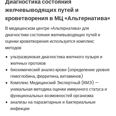
Диагностика состояния
желчевыводящих путей и
кроветворения в МЦ «Альтернатива»
В медицинском центре «Альтернатива» для
диагностики состояния желчевыводящих путей и
оценки кроветворения используется комплекс
методов:
ультразвуковая диагностика желчного пузыря и
желчных протоков
биохимический анализ крови (определение уровня
гемоглобина, ферритина, витаминов)
Комплекс Медицинский Экспертный (КМЭ) —
уникальная методика оценки иммунного статуса и
функциональных возможностей организма
анализы на паразитарные и бактериальные
инфекции