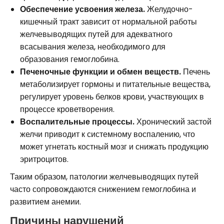
Обеспечение усвоения железа.
Желудочно-
кишечный тракт зависит от нормальной работы
желчевыводящих путей для адекватного
всасывания железа, необходимого для
образования гемоглобина.
Печеночные функции и обмен веществ.
Печень
метаболизирует гормоны и питательные вещества,
регулирует уровень белков крови, участвующих в
процессе кроветворения.
Воспалительные процессы.
Хронический застой
желчи приводит к системному воспалению, что
может угнетать костный мозг и снижать продукцию
эритроцитов.
Таким образом, патологии желчевыводящих путей
часто сопровождаются снижением гемоглобина и
развитием анемии.
Причины нарушений