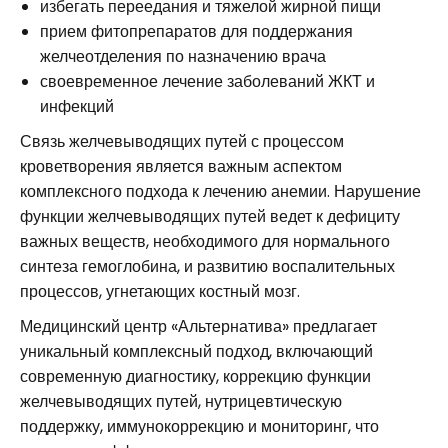
избегать переедания и тяжелой жирной пищи
прием фитопрепаратов для поддержания
желчеотделения по назначению врача
своевременное лечение заболеваний ЖКТ и
инфекций
Связь желчевыводящих путей с процессом
кроветворения является важным аспектом
комплексного подхода к лечению анемии. Нарушение
функции желчевыводящих путей ведет к дефициту
важных веществ, необходимого для нормального
синтеза гемоглобина, и развитию воспалительных
процессов, угнетающих костный мозг.
Медицинский центр «Альтернатива» предлагает
уникальный комплексный подход, включающий
современную диагностику, коррекцию функции
желчевыводящих путей, нутрицевтическую
поддержку, иммунокоррекцию и мониторинг, что