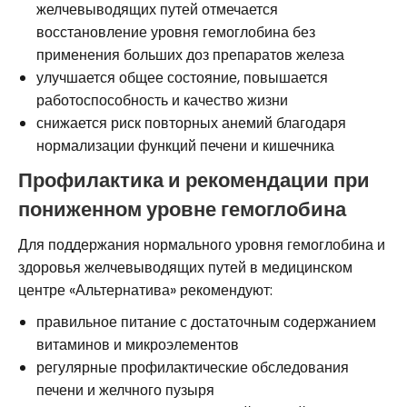
желчевыводящих путей отмечается
восстановление уровня гемоглобина без
применения больших доз препаратов железа
улучшается общее состояние, повышается
работоспособность и качество жизни
снижается риск повторных анемий благодаря
нормализации функций печени и кишечника
Профилактика и рекомендации при
пониженном уровне гемоглобина
Для поддержания нормального уровня гемоглобина и
здоровья желчевыводящих путей в медицинском
центре «Альтернатива» рекомендуют:
правильное питание с достаточным содержанием
витаминов и микроэлементов
регулярные профилактические обследования
печени и желчного пузыря