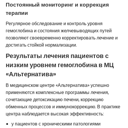
Постоянный мониторинг и коррекция
терапии
Регулярное обследование и контроль уровня
гемоглобина и состояния желчевыводящих путей
позволяют своевременно корректировать лечение и
достигать стойкой нормализации.
Результаты лечения пациентов с
низким уровнем гемоглобина в МЦ
«Альтернатива»
В медицинском центре «Альтернатива» успешно
применяются комплексные программы лечения,
сочетающие детоксикацию печени, коррекцию
обменных процессов и иммунокоррекцию. В практике
центра наблюдается высокая эффективность:
у пациентов с хроническими патологиями