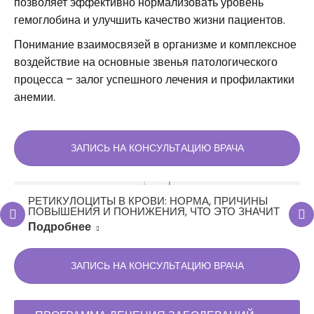
позволяет эффективно нормализовать уровень
гемоглобина и улучшить качество жизни пациентов.
Понимание взаимосвязей в организме и комплексное
воздействие на основные звенья патологического
процесса – залог успешного лечения и профилактики
анемии.
ЗАПИСЬ НА КОНСУЛЬТАЦИЮ ВРАЧА
РЕТИКУЛОЦИТЫ В КРОВИ: НОРМА, ПРИЧИНЫ
ПОВЫШЕНИЯ И ПОНИЖЕНИЯ, ЧТО ЭТО ЗНАЧИТ
Подробнее
ЗАПИСЬ НА КОНСУЛЬТАЦИЮ ВРАЧА