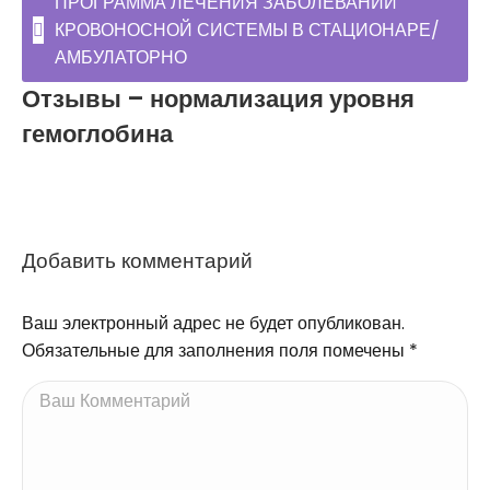
ПРОГРАММА ЛЕЧЕНИЯ ЗАБОЛЕВАНИЙ
КРОВОНОСНОЙ СИСТЕМЫ В СТАЦИОНАРЕ/
АМБУЛАТОРНО
Отзывы – нормализация уровня
гемоглобина
Добавить комментарий
Ваш электронный адрес не будет опубликован.
Обязательные для заполнения поля помечены
*
Ваш Комментарий