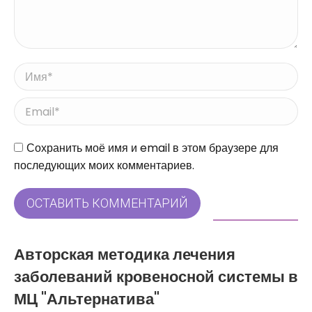
Имя *
Email *
Сайт
Сохранить моё имя и email в этом браузере для
последующих моих комментариев.
ОСТАВИТЬ КОММЕНТАРИЙ
Авторская методика лечения
заболеваний кровеносной системы в
МЦ "Альтернатива"