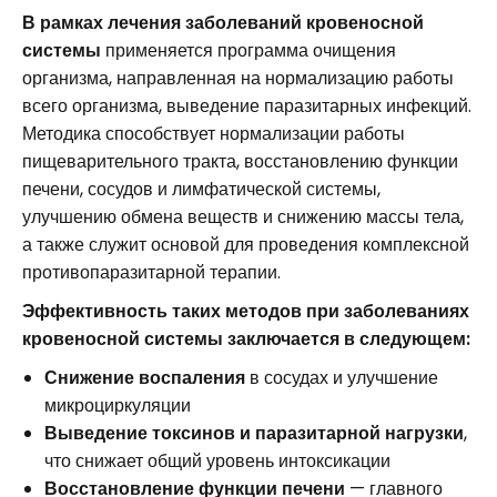
В рамках лечения заболеваний кровеносной
системы
применяется программа очищения
организма, направленная на нормализацию работы
всего организма, выведение паразитарных инфекций.
Методика способствует нормализации работы
пищеварительного тракта, восстановлению функции
печени, сосудов и лимфатической системы,
улучшению обмена веществ и снижению массы тела,
а также служит основой для проведения комплексной
противопаразитарной терапии.
Эффективность таких методов при заболеваниях
кровеносной системы заключается в следующем:
Снижение воспаления
в сосудах и улучшение
микроциркуляции
Выведение токсинов и паразитарной нагрузки
,
что снижает общий уровень интоксикации
Восстановление функции печени
— главного