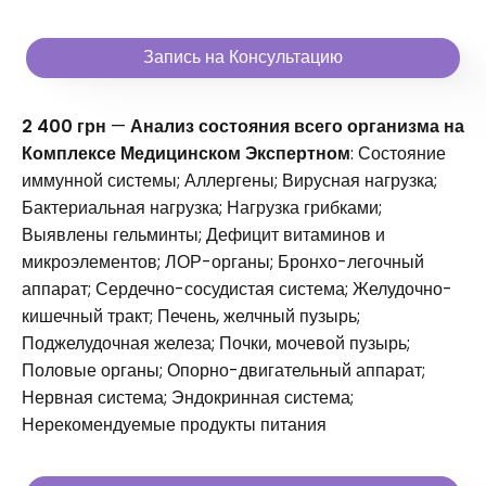
Запись на Консультацию
2 400 грн
—
Анализ состояния всего организма на
Комплексе Медицинском Экспертном
: Состояние
иммунной системы; Аллергены; Вирусная нагрузка;
Бактериальная нагрузка; Нагрузка грибками;
Выявлены гельминты; Дефицит витаминов и
микроэлементов; ЛОР-органы; Бронхо-легочный
аппарат; Сердечно-сосудистая система; Желудочно-
кишечный тракт; Печень, желчный пузырь;
Поджелудочная железа; Почки, мочевой пузырь;
Половые органы; Опорно-двигательный аппарат;
Нервная система; Эндокринная система;
Нерекомендуемые продукты питания