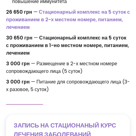
повышение иммунитета
26 650 грн
—
Стационарный комплекс на 5 суток с
проживанием в 2-х местном номере, питанием,
лечением
30 650 грн
—
Стационарный комплекс на 5 суток
с проживанием в 1-но местном номере, питанием,
лечением
3 000 грн
— Размещение в 2-х местном номере
сопровождающего лица (5 суток)
3 000 грн
— Питание для сопровождающего лица (3-
х разовое, 5 суток)
ЗАПИСЬ НА СТАЦИОНАНЫЙ КУРС
ЛЕЧЕНИЯ ЗАБОЛЕВАНИЙ