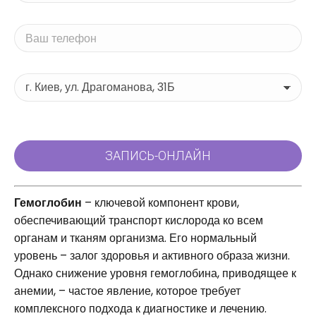
Гемоглобин
– ключевой компонент крови,
обеспечивающий транспорт кислорода ко всем
органам и тканям организма. Его нормальный
уровень – залог здоровья и активного образа жизни.
Однако снижение уровня гемоглобина, приводящее к
анемии, – частое явление, которое требует
комплексного подхода к диагностике и лечению.