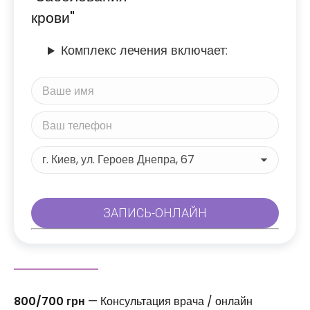
крови"
Комплекс лечения включает:
800/700 грн
— Консультация врача / онлайн