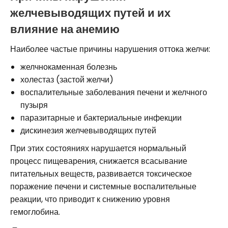
желчевыводящих путей и их
влияние на анемию
Наиболее частые причины нарушения оттока желчи:
желчнокаменная болезнь
холестаз (застой желчи)
воспалительные заболевания печени и желчного
пузыря
паразитарные и бактериальные инфекции
дискинезия желчевыводящих путей
При этих состояниях нарушается нормальный
процесс пищеварения, снижается всасывание
питательных веществ, развивается токсическое
поражение печени и системные воспалительные
реакции, что приводит к снижению уровня
гемоглобина.