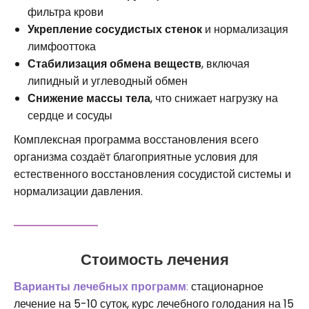
фильтра крови
Укрепление сосудистых стенок
и нормализация
лимфооттока
Стабилизация обмена веществ
, включая
липидный и углеводный обмен
Снижение массы тела
, что снижает нагрузку на
сердце и сосуды
Комплексная программа восстановления всего
организма создаёт благоприятные условия для
естественного восстановления сосудистой системы и
нормализации давления.
Стоимость лечения
Варианты лечебных программ
:
стационарное
лечение на 5-10 суток, курс лечебного голодания на 15