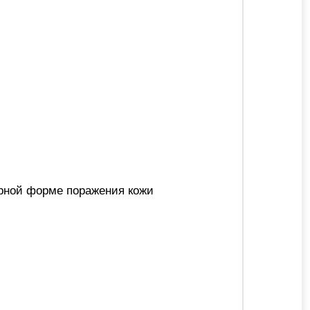
рной форме поражения кожи