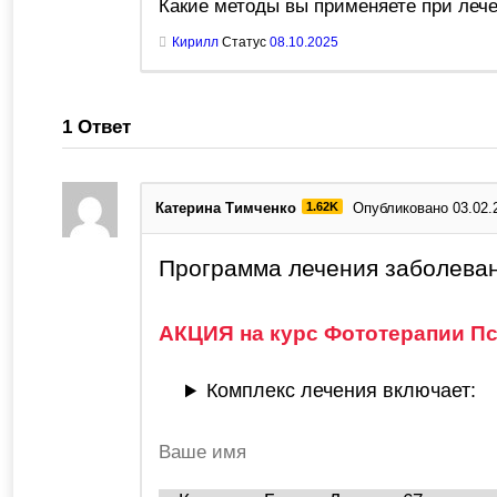
Какие методы вы применяете при леч
Кирилл
Статус
08.10.2025
1
Ответ
Катерина Тимченко
1.62K
Опубликовано 03.02.
Программа лечения заболева
АКЦИЯ на курс Фототерапии Псо
Комплекс лечения включает: