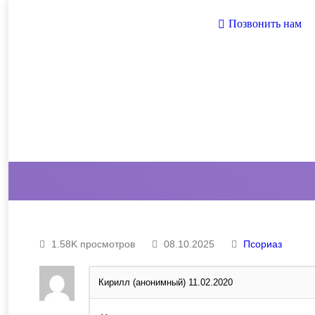
Позвонить нам
1.58K просмотров
08.10.2025
Псориаз
Кирилл (анонимный)
11.02.2020