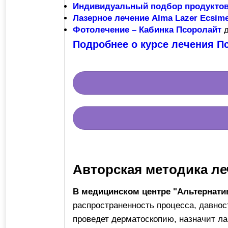
Индивидуальный подбор продуктов
Лазерное лечение Alma Lazer Ecsime
Фотолечение – Кабинка Псоролайт
д
Подробнее о курсе лечения П
Авторская методика ле
В медицинском центре "Альтернати
распространенность процесса, давнос
проведет дерматоскопию, назначит л