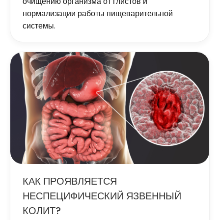
очищению организма от глистов и
нормализации работы пищеварительной
системы.
КАК ПРОЯВЛЯЕТСЯ
НЕСПЕЦИФИЧЕСКИЙ ЯЗВЕННЫЙ
КОЛИТ?