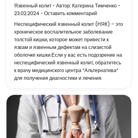
Язвенный колит
Автор:
Катерина Тимченко
23.02.2024
Оставить комментарий
Неспецифический язвенный колит (НЯК) – это
хроническое воспалительное заболевание
толстой кишки, которое может привести к
язвам и язвенным дефектам на слизистой
оболочке кишки.Если у вас есть подозрение на
неспецифический язвенный колит, обратитесь
к врачу медицинского центра “Альтернатива”
для получения диагностики и лечения.