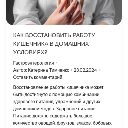
КАК ВОССТАНОВИТЬ РАБОТУ
КИШЕЧНИКА В ДОМАШНИХ
УСЛОВИЯХ?
Гастроэнтерология
Автор:
Катерина Тимченко
23.02.2024
Оставить комментарий
Восстановление работы кишечника может
быть достигнуто с помощью комбинации
здорового питания, упражнений и других
домашних методов. Здоровое питание.
Питание должно содержать большое
количество овощей, фруктов, злаков, бобовых,