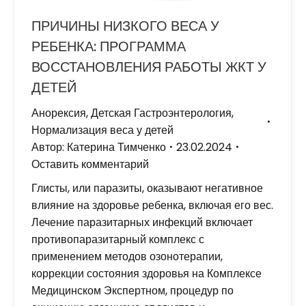
ПРИЧИНЫ НИЗКОГО ВЕСА У
РЕБЕНКА: ПРОГРАММА
ВОССТАНОВЛЕНИЯ РАБОТЫ ЖКТ У
ДЕТЕЙ
Анорексия
,
Детская Гастроэнтерология
,
Нормализация веса у детей
Автор:
Катерина Тимченко
23.02.2024
Оставить комментарий
Глисты, или паразиты, оказывают негативное
влияние на здоровье ребенка, включая его вес.
Лечение паразитарных инфекций включает
противопаразитарный комплекс с
применением методов озонотерапии,
коррекции состояния здоровья на Комплексе
Медицинском Экспертном, процедур по