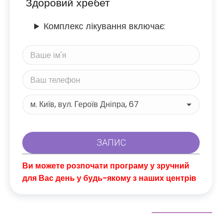
"Здоровий хребет"
Комплекс лікування включає:
Ви можете розпочати програму у зручний
для Вас день у будь-якому з наших центрів