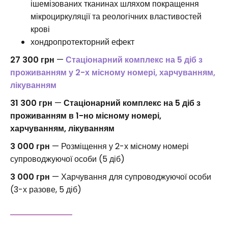
ішемізованих тканинах шляхом покращення
мікроциркуляції та реологічних властивостей
крові
хондропротекторний ефект
27 300 грн
—
Стаціонарний комплекс на 5 діб з
проживанням у 2-х місному номері, харчуванням,
лікуванням
31 300 грн
—
Стаціонарний комплекс на 5 діб з
проживанням в 1-но місному номері,
харчуванням, лікуванням
3 000 грн
— Розміщення у 2-х місному номері
супроводжуючої особи (5 діб)
3 000 грн
— Харчування для супроводжуючої особи
(3-х разове, 5 діб)