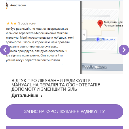
ВІДГУК ПРО ЛІКУВАННЯ РАДИКУЛІТУ:
МАНУАЛЬНА ТЕРАПІЯ ТА ОЗОНОТЕРАПІЯ
ДОПОМОГЛИ ЗМЕНШИТИ БІЛЬ
Детальніше
ЗАПИС НА КУРС ЛІКУВАННЯ РАДИКУЛІТУ