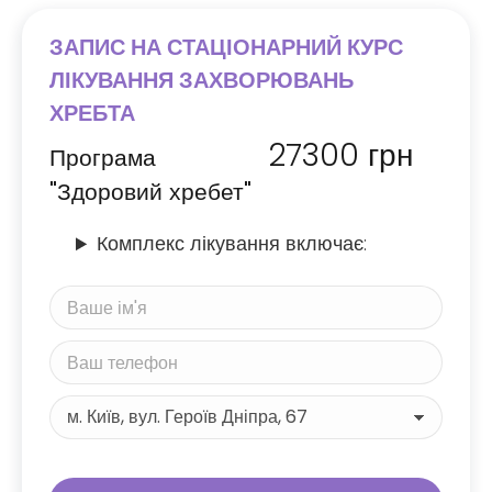
ЗАПИС НА СТАЦІОНАРНИЙ КУРС
ЛІКУВАННЯ ЗАХВОРЮВАНЬ
ХРЕБТА
27300
грн
Програма
"Здоровий хребет"
Комплекс лікування включає: