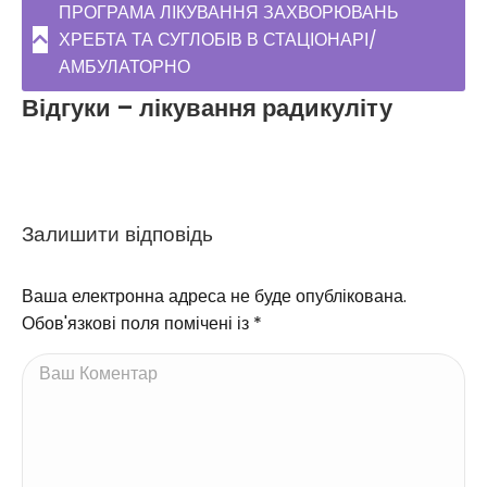
ПРОГРАМА ЛІКУВАННЯ ЗАХВОРЮВАНЬ
ХРЕБТА ТА СУГЛОБІВ В СТАЦІОНАРІ/
АМБУЛАТОРНО
Відгуки – лікування радикуліту
Залишити відповідь
Ваша електронна адреса не буде опублікована.
Обов'язкові поля помічені із
*
Ваш Коментар