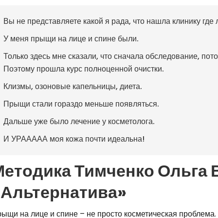
Вы не представляете какой я рада, что нашла клинику где 
У меня прыщи на лице и спине были.
Только здесь мне сказали, что сначала обследование, пот
Поэтому прошла курс полноценной очистки.
Клизмы, озоновые капельницы, диета.
Прыщи стали гораздо меньше появляться.
Дальше уже было лечение у косметолога.
И УРААААА моя кожа почти идеальна!
Методика Тимченко Ольга
«Альтернатива»
ыщи на лице и спине – не просто косметическая проблема.