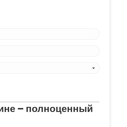
пине – полноценный