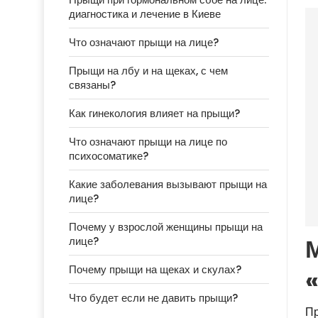
диагностика и лечение в Киеве
Что означают прыщи на лице?
Прыщи на лбу и на щеках, с чем
связаны?
Как гинекология влияет на прыщи?
Что означают прыщи на лице по
психосоматике?
Какие заболевания вызывают прыщи на
лице?
Почему у взрослой женщины прыщи на
лице?
Почему прыщи на щеках и скулах?
Что будет если не давить прыщи?
Пр