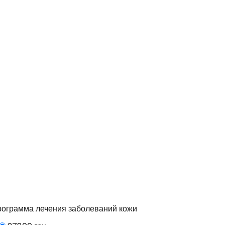
ограмма лечения заболеваний кожи