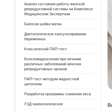
Анализ состояния работы женской
репродуктивной системы на Комплексе
Медицинском Экспертном
Биопсия шейки матки
Диетологическое консультирование
беременных
Классический ПАП-тест
Кольповидеоскопия при лечении
различных заболеваний женских
репродуктивных органов
ПАП-тест методом жидкостной
цитологии
Разработка программы снижения веса
В
УЗД гинекологическое