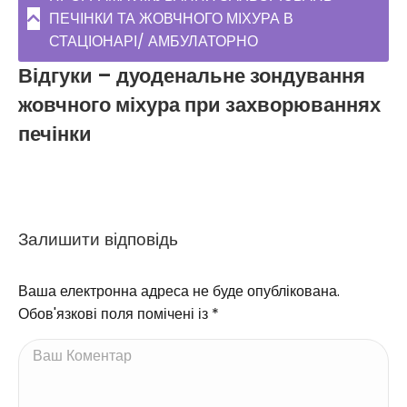
ПЕЧІНКИ ТА ЖОВЧНОГО МІХУРА В
СТАЦІОНАРІ/ АМБУЛАТОРНО
Відгуки – дуоденальне зондування
жовчного міхура при захворюваннях
печінки
Залишити відповідь
Ваша електронна адреса не буде опублікована.
Обов'язкові поля помічені із
*
Ваш Коментар