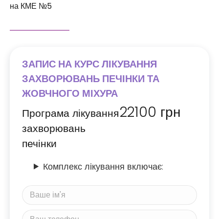
на КМЕ №5
ЗАПИС НА КУРС ЛІКУВАННЯ
ЗАХВОРЮВАНЬ ПЕЧІНКИ ТА
ЖОВЧНОГО МІХУРА
22100
грн
Програма лікування
захворювань
печінки
Комплекс лікування включає: