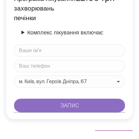
захворювань
печінки
Комплекс лікування включає: