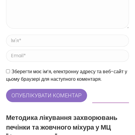
Ім'я *
Email *
Веб-сайт
Зберегти моє ім’я, електронну адресу та веб-сайт у
цьому браузері для наступного коментаря.
ОПУБЛІКУВАТИ КОМЕНТАР
Методика лікування захворювань
печінки та жовчного міхура у МЦ