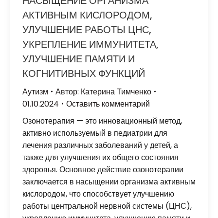
НАСЫЩЕНИЕ ОРГАНИЗМА
АКТИВНЫМ КИСЛОРОДОМ,
УЛУЧШЕНИЕ РАБОТЫ ЦНС,
УКРЕПЛЕНИЕ ИММУНИТЕТА,
УЛУЧШЕНИЕ ПАМЯТИ И
КОГНИТИВНЫХ ФУНКЦИЙ
Аутизм
Автор:
Катерина Тимченко
01.10.2024
Оставить комментарий
Озонотерапия — это инновационный метод,
активно используемый в педиатрии для
лечения различных заболеваний у детей, а
также для улучшения их общего состояния
здоровья. Основное действие озонотерапии
заключается в насыщении организма активным
кислородом, что способствует улучшению
работы центральной нервной системы (ЦНС),