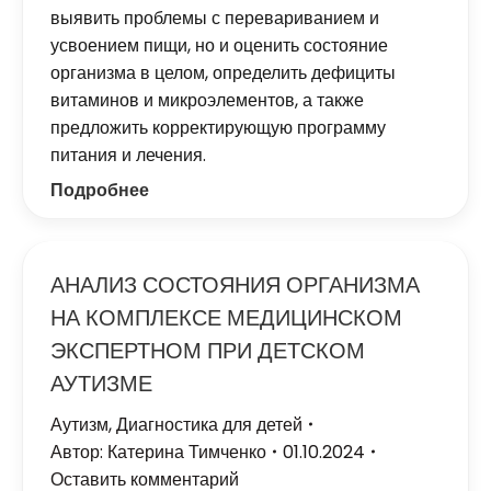
выявить проблемы с перевариванием и
усвоением пищи, но и оценить состояние
организма в целом, определить дефициты
витаминов и микроэлементов, а также
предложить корректирующую программу
питания и лечения.
Подробнее
АНАЛИЗ СОСТОЯНИЯ ОРГАНИЗМА
НА КОМПЛЕКСЕ МЕДИЦИНСКОМ
ЭКСПЕРТНОМ ПРИ ДЕТСКОМ
АУТИЗМЕ
Аутизм
,
Диагностика для детей
Автор:
Катерина Тимченко
01.10.2024
Оставить комментарий