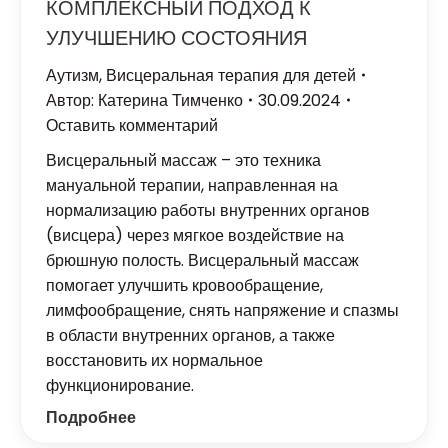
КОМПЛЕКСНЫЙ ПОДХОД К
УЛУЧШЕНИЮ СОСТОЯНИЯ
Аутизм
,
Висцеральная терапия для детей
Автор:
Катерина Тимченко
30.09.2024
Оставить комментарий
Висцеральный массаж – это техника
мануальной терапии, направленная на
нормализацию работы внутренних органов
(висцера) через мягкое воздействие на
брюшную полость. Висцеральный массаж
помогает улучшить кровообращение,
лимфообращение, снять напряжение и спазмы
в области внутренних органов, а также
восстановить их нормальное
функционирование.
Подробнее