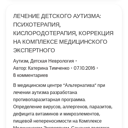
ЛЕЧЕНИЕ ДЕТСКОГО АУТИЗМА:
ПСИХОТЕРАПИЯ,
КИСЛОРОДОТЕРАПИЯ, КОРРЕКЦИЯ
НА КОМПЛЕКСЕ МЕДИЦИНСКОГО
ЭКСПЕРТНОГО
Аутизм
,
Детская Неврология
Автор:
Катерина Тимченко
07.10.2016
8 комментариев
В медицинском центре “Альтернатива” при
лечении аутизма разработана
противопаразитарная программа.
Определение вирусов, аллергенов, паразитов,
дефицита витаминов и микроэлементов,
пищевой непереносимости на Комплексе