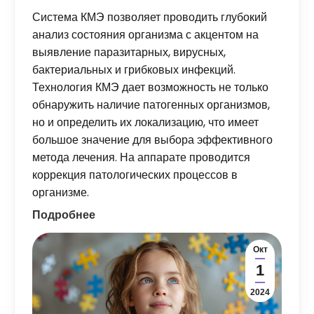
Система КМЭ позволяет проводить глубокий
анализ состояния организма с акцентом на
выявление паразитарных, вирусных,
бактериальных и грибковых инфекций.
Технология КМЭ дает возможность не только
обнаружить наличие патогенных организмов,
но и определить их локализацию, что имеет
большое значение для выбора эффективного
метода лечения. На аппарате проводится
коррекция патологических процессов в
организме.
Подробнее
Окт
1
2024