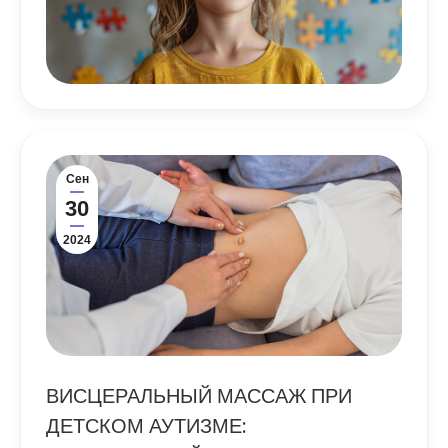
Сен
30
2024
ВИСЦЕРАЛЬНЫЙ МАССАЖ ПРИ
ДЕТСКОМ АУТИЗМЕ: