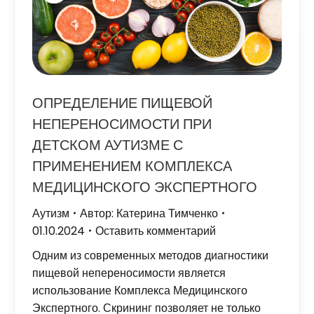
ОПРЕДЕЛЕНИЕ ПИЩЕВОЙ
НЕПЕРЕНОСИМОСТИ ПРИ
ДЕТСКОМ АУТИЗМЕ С
ПРИМЕНЕНИЕМ КОМПЛЕКСА
МЕДИЦИНСКОГО ЭКСПЕРТНОГО
Аутизм
Автор:
Катерина Тимченко
01.10.2024
Оставить комментарий
Одним из современных методов диагностики
пищевой непереносимости является
использование Комплекса Медицинского
Экспертного. Скрининг позволяет не только