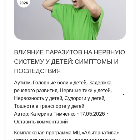
2026
ВЛИЯНИЕ ПАРАЗИТОВ НА НЕРВНУЮ
СИСТЕМУ У ДЕТЕЙ: СИМПТОМЫ И
ПОСЛЕДСТВИЯ
Аутизм
,
Головные боли у детей
,
Задержка
речевого развития
,
Нервные тики у детей
,
Нервозность у детей
,
Судороги у детей
,
Тошнота в транспорте у детей
Автор:
Катерина Тимченко
17.05.2026
Оставить комментарий
Комплексная программа МЦ «Альтернатива»