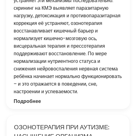
устраняет эти механизмы последовательно:
скрининг на КМЭ выявляет паразитарную
нагрузку, детоксикация и противопаразитарная
коррекция её устраняют, озонотерапия
восстанавливает кишечный барьер и
нормализует кишечно-мозговую ось,
висцеральная терапия и прессотерапия
поддерживают восстановление. По мере
нормализации нутриентного статуса и
снижения нейровоспаления нервная система
ребёнка начинает нормально функционировать
– и это отражается в поведении, сне,
настроении и успеваемости.
Подробнее
ОЗОНОТЕРАПИЯ ПРИ АУТИЗМЕ: