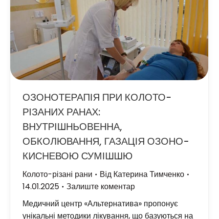
ОЗОНОТЕРАПІЯ ПРИ КОЛОТО-
РІЗАНИХ РАНАХ:
ВНУТРІШНЬОВЕННА,
ОБКОЛЮВАННЯ, ГАЗАЦІЯ ОЗОНО-
КИСНЕВОЮ СУМІШШЮ
Колото-різані рани
Від
Катерина Тимченко
14.01.2025
Залиште коментар
Медичний центр «Альтернатива» пропонує
унікальні методики лікування, що базуються на