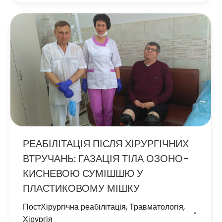
РЕАБІЛІТАЦІЯ ПІСЛЯ ХІРУРГІЧНИХ
ВТРУЧАНЬ: ГАЗАЦІЯ ТІЛА ОЗОНО-
КИСНЕВОЮ СУМІШШЮ У
ПЛАСТИКОВОМУ МІШКУ
ПостХірургічна реабілітація
,
Травматологія
,
Хірургія