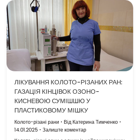
ЛІКУВАННЯ КОЛОТО-РІЗАНИХ РАН:
ГАЗАЦІЯ КІНЦІВОК ОЗОНО-
КИСНЕВОЮ СУМІШШЮ У
ПЛАСТИКОВОМУ МІШКУ
Колото-різані рани
Від
Катерина Тимченко
14.01.2025
Залиште коментар