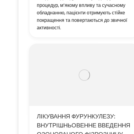
процедур, м’якому впливу та сучасному
обладнанню, пацієнти отримують стійке
покращення та повертаються до звичної
активності.
ЛІКУВАННЯ ФУРУНКУЛЕЗУ:
ВНУТРІШНЬОВЕННЕ ВВЕДЕННЯ