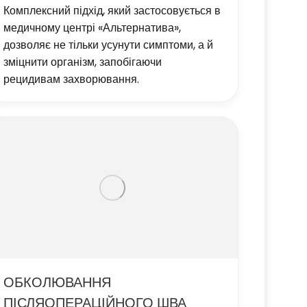
Комплексний підхід, який застосовується в
медичному центрі «Альтернатива»,
дозволяє не тільки усунути симптоми, а й
зміцнити організм, запобігаючи
рецидивам захворювання.
ОБКОЛЮВАННЯ
ПІСЛЯОПЕРАЦІЙНОГО ШВА