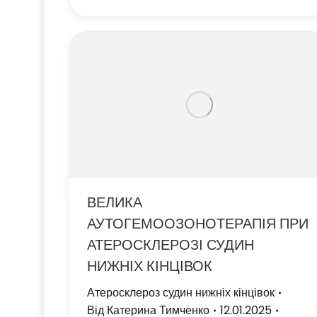
ВЕЛИКА
АУТОГЕМООЗОНОТЕРАПІЯ ПРИ
АТЕРОСКЛЕРОЗІ СУДИН
НИЖНІХ КІНЦІВОК
Атеросклероз судин нижніх кінцівок
Від
Катерина Тимченко
12.01.2025