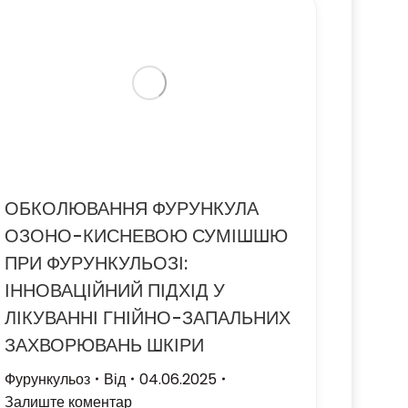
ОБКОЛЮВАННЯ ФУРУНКУЛА
ОЗОНО-КИСНЕВОЮ СУМІШШЮ
ПРИ ФУРУНКУЛЬОЗІ:
ІННОВАЦІЙНИЙ ПІДХІД У
ЛІКУВАННІ ГНІЙНО-ЗАПАЛЬНИХ
ЗАХВОРЮВАНЬ ШКІРИ
Фурункульоз
Від
04.06.2025
Залиште коментар