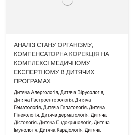
АНАЛІЗ СТАНУ ОРГАНІЗМУ,
КОМПЕНСАТОРНА КОРЕКЦІЯ НА
КОМПЛЕКСІ МЕДИЧНОМУ
ЕКСПЕРТНОМУ В ДИТЯЧИХ
ПРОГРАМАХ
Дитяча Алергологія
,
Дитяча Вірусологія
,
Дитяча Гастроентерологія
,
Дитяча
Гематологія
,
Дитяча Гепатологія
,
Дитяча
Гінекологія
,
Дитяча дерматологія
,
Дитяча
Дієтологія
,
Дитяча Ендокринологія
,
Дитяча
Імунологія
,
Дитяча Кардіологія
,
Дитяча