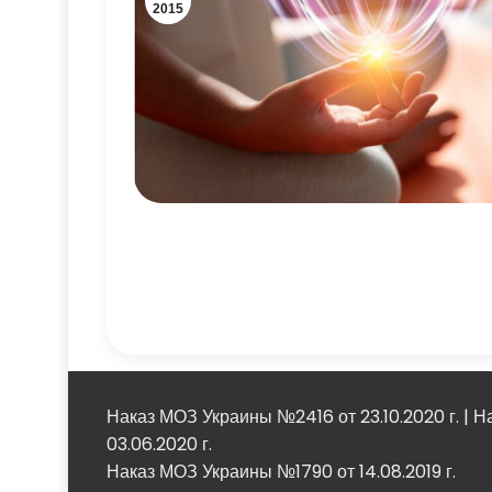
2015
Наказ МОЗ Украины №2416 от 23.10.2020 г. | 
03.06.2020 г.
Наказ МОЗ Украины №1790 от 14.08.2019 г.