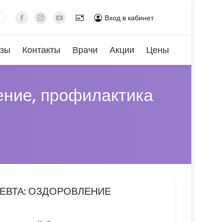
Вход в кабинет
зы
Контакты
Врачи
Акции
Цены
ение, профилактика
ЕВТА: ОЗДОРОВЛЕНИЕ