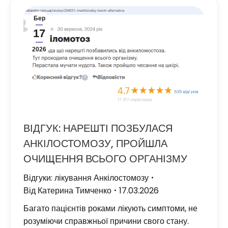
Бер
17
2026
ВІДГУК: НАРЕШТІ ПОЗБУЛАСЯ
АНКІЛОСТОМОЗУ, ПРОЙШЛА
ОЧИЩЕННЯ ВСЬОГО ОРГАНІЗМУ
Відгуки: лікування Анкілостомозу
Від
Катерина Тимченко
17.03.2026
Багато пацієнтів роками лікують симптоми, не
розуміючи справжньої причини свого стану.