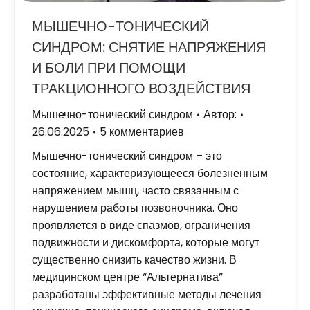
МЫШЕЧНО-ТОНИЧЕСКИЙ
СИНДРОМ: СНЯТИЕ НАПРЯЖЕНИЯ
И БОЛИ ПРИ ПОМОЩИ
ТРАКЦИОННОГО ВОЗДЕЙСТВИЯ
Мышечно-тонический синдром
Автор:
26.06.2025
5 комментариев
Мышечно-тонический синдром – это
состояние, характеризующееся болезненным
напряжением мышц, часто связанным с
нарушением работы позвоночника. Оно
проявляется в виде спазмов, ограничения
подвижности и дискомфорта, которые могут
существенно снизить качество жизни. В
медицинском центре “Альтернатива”
разработаны эффективные методы лечения