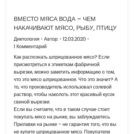
ВМЕСТО МЯСА ВОДА – ЧЕМ
НАКАЧИВАЮТ МЯСО, РЫБУ, ПТИЦУ
Диетология
Автор:
12.03.2020
1 Комментарий
Как распознать шприцованное мясо? Если
присмотреться к этикеткам фабричной
вырезки, можно заметить информацию о том,
что это мясо шприцованное. Что это значит? А
то, что производитель использовал солевой
раствор, чтобы наколоть этот красивый кусок
свиной вырезки.
Если вы считаете, что в таком случае стоит
покупать мясо на рынке, вы заблуждаетесь.
Прилавки на рынке – не гарантия того, что вы
не купите шприцованное мясо. Покупатели