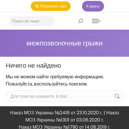
Позвонить нам
К врачу
межпозвоночные грыжи
Ничего не найдено
Мы не можем найти требуемую информацию.
Пожалуйста, воспользуйтесь поиском.
Наказ МОЗ Украины №2416 от 23.10.2020 г. | Наказ
МОЗ Украины №1301 от 03.06.2020 г.
Наказ МОЗ Украины №1790 от 14.08.2019 г.