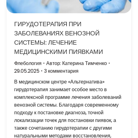
ГИРУДОТЕРАПИЯ ПРИ
ЗАБОЛЕВАНИЯХ ВЕНОЗНОЙ
СИСТЕМЫ: ЛЕЧЕНИЕ
МЕДИЦИНСКИМИ ПИЯВКАМИ
Флебология
Автор:
Катерина Тимченко
29.05.2025
3 комментария
В медицинском центре «Альтернатива»
гирудотерапия занимает особое место в
комплексной программе лечения заболеваний
венозной системы. Благодаря современному
подходу к постановке диагноза, точной
локализации точек для постановки пиявок, а
также сочетанию гирудотерапии с другими
натуральными методами восстановления,