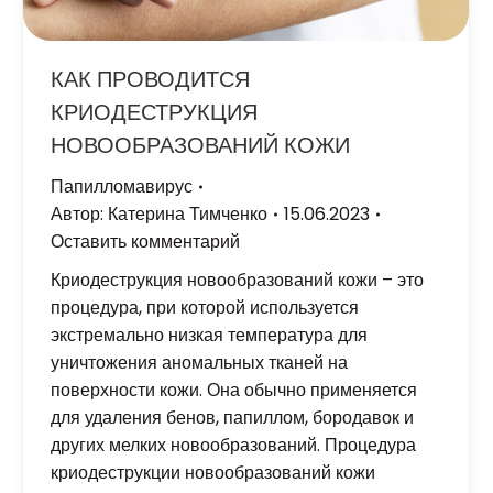
КАК ПРОВОДИТСЯ
КРИОДЕСТРУКЦИЯ
НОВООБРАЗОВАНИЙ КОЖИ
Папилломавирус
Автор:
Катерина Тимченко
15.06.2023
Оставить комментарий
Криодеструкция новообразований кожи – это
процедура, при которой используется
экстремально низкая температура для
уничтожения аномальных тканей на
поверхности кожи. Она обычно применяется
для удаления бенов, папиллом, бородавок и
других мелких новообразований. Процедура
криодеструкции новообразований кожи