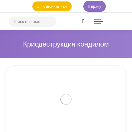
Позвонить нам
К врачу
Криодеструкция кондилом