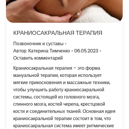
КРАНИОСАКРАЛЬНАЯ ТЕРАПИЯ
Позвоночник и суставы
Автор:
Катерина Тимченко
06.05.2023
Оставить комментарий
Краниосакральная терапия – это форма
мануальной терапии, которая использует
мягкие прикосновения и массажные техники,
чтобы улучшить работу краниосакральной
системы, состоящей из головного мозга,
спинного мозга, костей черепа, крестцовой
кости и соединительных тканей. Основная идея
краниосакральной терапии состоит в том, что
краниосакральная система имеет ритмические