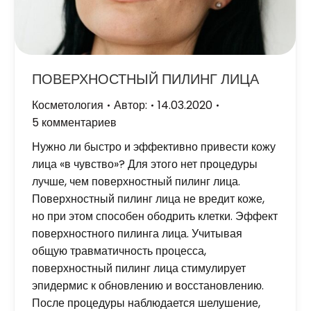
ПОВЕРХНОСТНЫЙ ПИЛИНГ ЛИЦА
Косметология
Автор:
14.03.2020
5 комментариев
Нужно ли быстро и эффективно привести кожу
лица «в чувство»? Для этого нет процедуры
лучше, чем поверхностный пилинг лица.
Поверхностный пилинг лица не вредит коже,
но при этом способен ободрить клетки. Эффект
поверхностного пилинга лица. Учитывая
общую травматичность процесса,
поверхностный пилинг лица стимулирует
эпидермис к обновлению и восстановлению.
После процедуры наблюдается шелушение,