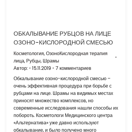
ОБКАЛЫВАНИЕ РУБЦОВ НА ЛИЦЕ
ОЗОНО-КИСЛОРОДНОЙ СМЕСЬЮ
Косметология
,
ОзоноКислородная терапия
лица
,
Рубцы, Шрамы
Автор:
15.11.2019
7 комментариев
Обкалывание озоно-кислородной смесью –
очень эффективная процедура при борьбе с
рубцами на лице. Шрамы на видимых местах
приносят множество комплексов, но
современные исследования нашли способы их
побороть. Косметологи Медицинского центра
«Альтернатива» уже давно используют
обкалывание, и было получено много