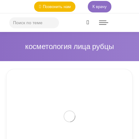
Позвонить нам
К врачу
косметология лица рубцы