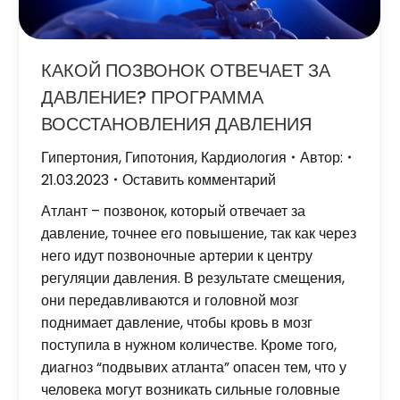
КАКОЙ ПОЗВОНОК ОТВЕЧАЕТ ЗА
ДАВЛЕНИЕ? ПРОГРАММА
ВОССТАНОВЛЕНИЯ ДАВЛЕНИЯ
Гипертония
,
Гипотония
,
Кардиология
Автор:
21.03.2023
Оставить комментарий
Атлант – позвонок, который отвечает за
давление, точнее его повышение, так как через
него идут позвоночные артерии к центру
регуляции давления. В результате смещения,
они передавливаются и головной мозг
поднимает давление, чтобы кровь в мозг
поступила в нужном количестве. Кроме того,
диагноз “подвывих атланта” опасен тем, что у
человека могут возникать сильные головные