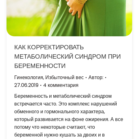
КАК КОРРЕКТИРОВАТЬ
МЕТАБОЛИЧЕСКИЙ СИНДРОМ ПРИ
БЕРЕМЕННОСТИ
Гинекология
,
Избыточный вес
Автор:
27.06.2019
4 комментария
Беременность и метаболический синдром
встречается часто. Это комплекс нарушений
обменного и гормонального характера,
который развивается на фоне ожирения. А все
потому что некоторые считают, что
беременной нужно кушать за двоих и в