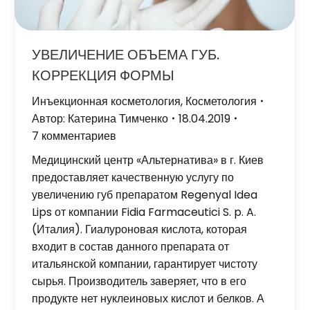
УВЕЛИЧЕНИЕ ОБЪЕМА ГУБ.
КОРРЕКЦИЯ ФОРМЫ
Инъекционная косметология
,
Косметология
Автор:
Катерина Тимченко
18.04.2019
7 комментариев
Медицинский центр «Альтернатива» в г. Киев
предоставляет качественную услугу по
увеличению губ препаратом Regenyal Idea
Lips от компании Fidia Farmaceutici S. p. A.
(Италия). Гиалуроновая кислота, которая
входит в состав данного препарата от
итальянской компании, гарантирует чистоту
сырья. Производитель заверяет, что в его
продукте нет нуклеиновых кислот и белков. А