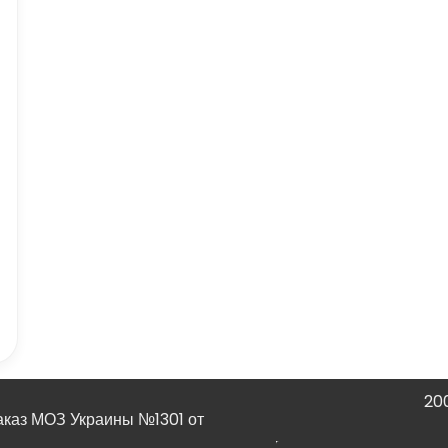
20
Наказ МОЗ Украины №1301 от