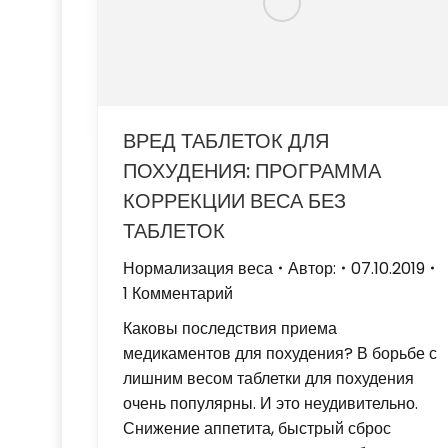
ВРЕД ТАБЛЕТОК ДЛЯ
ПОХУДЕНИЯ: ПРОГРАММА
КОРРЕКЦИИ ВЕСА БЕЗ
ТАБЛЕТОК
Нормализация веса
Автор:
07.10.2019
1 Комментарий
Каковы последствия приема
медикаментов для похудения? В борьбе с
лишним весом таблетки для похудения
очень популярны. И это неудивительно.
Снижение аппетита, быстрый сброс