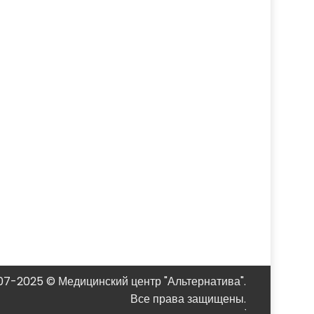
07-2025 © Медицинский центр "Альтернатива".
Все права защищены.