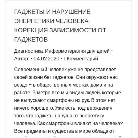
ГАДЖЕТЫ И НАРУШЕНИЕ
ЭНЕРГЕТИКИ ЧЕЛОВЕКА:
КОРЕКЦИЯ ЗАВИСИМОСТИ ОТ
ГАДЖЕТОВ
Диагностика
,
Информотерапия для детей
Автор:
04.02.2020
1 Комментарий
Современный человек уже не представляет
своей жизни бег гаджетов. Они окружают нас
везде – в общественных местах, дома и на
работе. В метро все мы видим людей, которые
не выпускают смартфоны их рук. В этом нет
ничего хорошего. Уже есть подтверждения
того, что гаджеты нарушают энергетику
человека. Как смартфоны влияют на человека?
Все предметы и существа в мире обладают