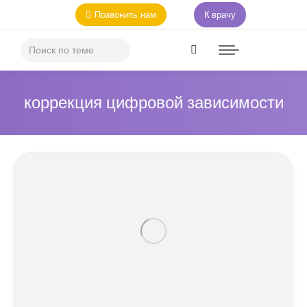
Позвонить нам
К врачу
коррекция цифровой зависимости