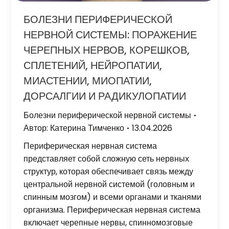
БОЛЕЗНИ ПЕРИФЕРИЧЕСКОЙ
НЕРВНОЙ СИСТЕМЫ: ПОРАЖЕНИЕ
ЧЕРЕПНЫХ НЕРВОВ, КОРЕШКОВ,
СПЛЕТЕНИЙ, НЕЙРОПАТИИ,
МИАСТЕНИИ, МИОПАТИИ,
ДОРСАЛГИИ И РАДИКУЛОПАТИИ
Болезни периферической нервной системы
Автор:
Катерина Тимченко
13.04.2026
Периферическая нервная система
представляет собой сложную сеть нервных
структур, которая обеспечивает связь между
центральной нервной системой (головным и
спинным мозгом) и всеми органами и тканями
организма. Периферическая нервная система
включает черепные нервы, спинномозговые