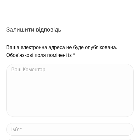
Залишити відповідь
Ваша електронна адреса не буде опублікована.
Обов'язкові поля помічені із
*
Ваш Коментар
Ім'я *