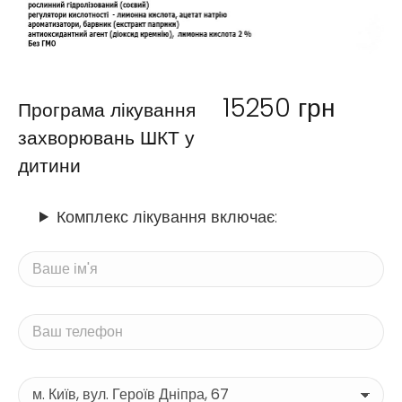
15250
грн
Програма лікування
захворювань ШКТ у
дитини
Комплекс лікування включає: