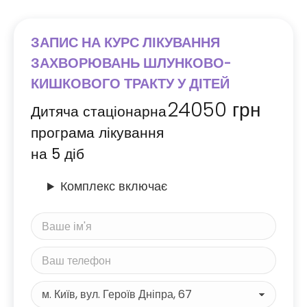
ЗАПИС НА КУРС ЛІКУВАННЯ
ЗАХВОРЮВАНЬ ШЛУНКОВО-
КИШКОВОГО ТРАКТУ У ДІТЕЙ
24050
грн
Дитяча стаціонарна
програма лікування
на 5 діб
Комплекс включає