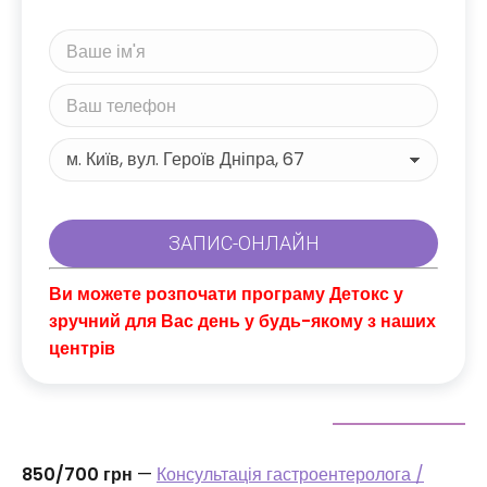
Ви можете розпочати програму Детокс у
зручний для Вас день у будь-якому з наших
центрів
850/700 грн
—
Консультація гастроентеролога /