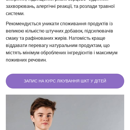
захворювань, алергічні реакції, та розлади травної
системи.
Рекомендується уникати споживання продуктів із
великою кількістю штучних добавок, підсилювачів
смаку та рафінованих жирів. Натомість краще
віддавати перевагу натуральним продуктам, що
містять мінімум оброблених інгредієнтів і максимум
поживних речовин.
ЗАПИС НА КУРС ЛІКУВАННЯ ШКТ У ДІТЕЙ