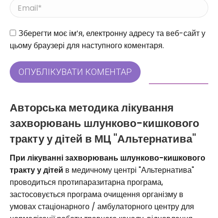
Email *
Веб-сайт
Зберегти моє ім’я, електронну адресу та веб-сайт у
цьому браузері для наступного коментаря.
ОПУБЛІКУВАТИ КОМЕНТАР
Авторська методика лікування
захворювань шлунково-кишкового
тракту у дітей в МЦ "Альтернатива"
При лікуванні захворювань шлунково-кишкового
тракту у дітей
в медичному центрі "Альтернатива"
проводиться протипаразитарна програма,
застосовується програма очищення організму в
умовах стаціонарного / амбулаторного центру для