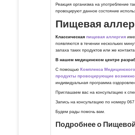
Реакция организма на употребление та
провоцируют данное состояние исполь
Пищевая аллер
Классическая
пищевая аллергия
имее
появляются в течении нескольких мину
запаха таких продуктов или же контакта
В нашем медицинском центре разра
С помощью
Комплекса Медицинского
продукты провоцирующие возникно
индивидуальная программа оздоровлен
Приглашаем вас на консультацию к спе
Запись на консультацию по номеру 067
Будем рады помочь вам.
Подробнее о Пищевой