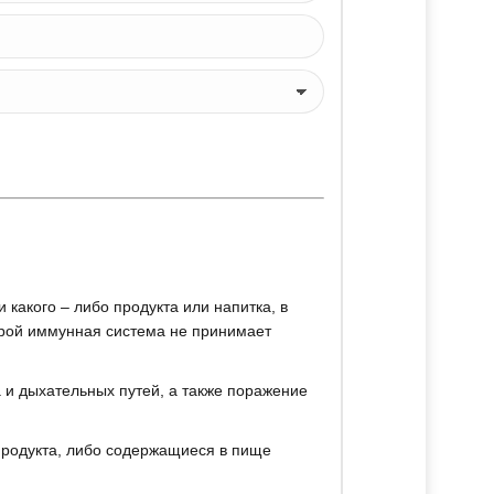
какого – либо продукта или напитка, в
торой иммунная система не принимает
и дыхательных путей, а также поражение
продукта, либо содержащиеся в пище