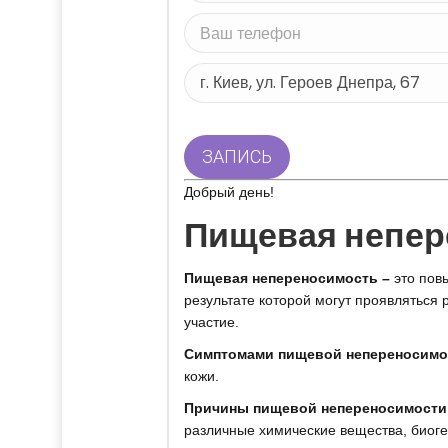
Добрый день!
Пищевая непер
Пищевая непереносимость –
это повы
результате которой могут проявляться
участие.
Симптомами пищевой непереносимо
кожи.
Причины пищевой непереносимости
различные химические вещества, биоге