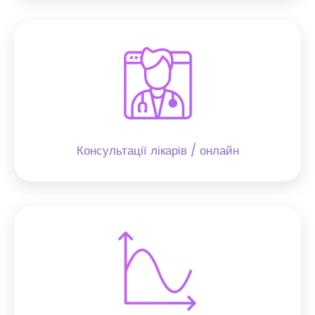
Консультації лікарів / онлайн