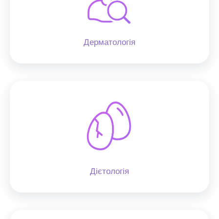
Дерматологія
Дієтологія