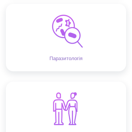
Паразитологія