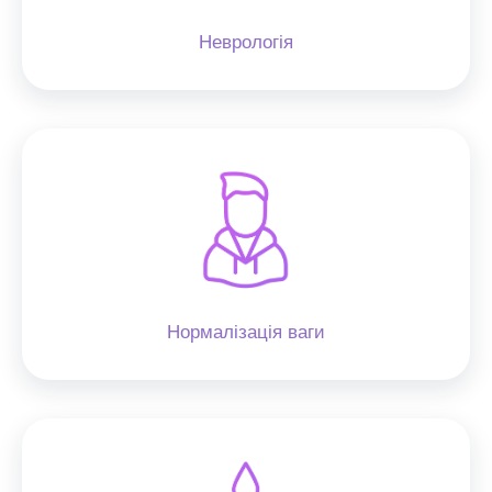
Неврологія
Нормалізація ваги