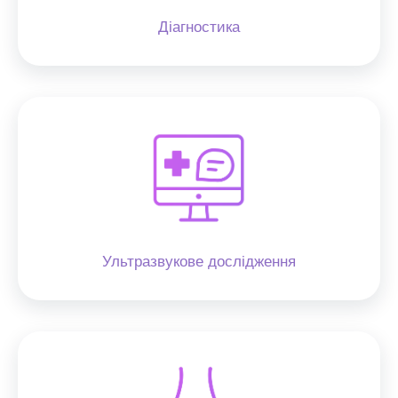
Діагностика
Ультразвукове дослідження