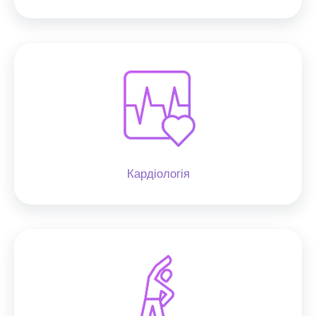
Кардіологія