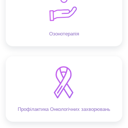
Озонотерапія
Профілактика Онкологічних захворювань