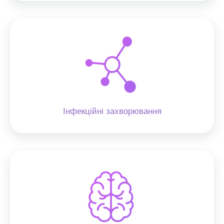
Інфекційні захворювання