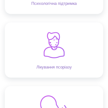
Психологічна підтримка
Лікування псоріазу