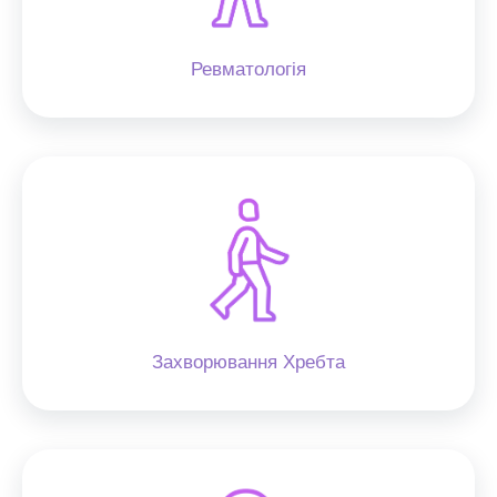
Ревматологія
Захворювання Хребта