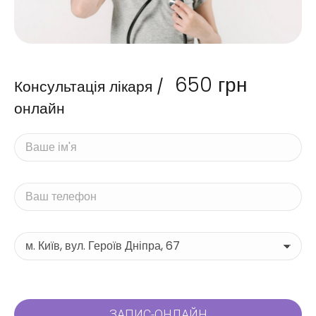
650
грн
Консультація лікаря /
онлайн