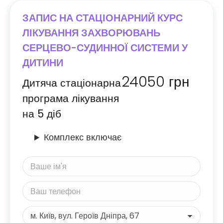
ЗАПИС НА СТАЦІОНАРНИЙ КУРС
ЛІКУВАННЯ ЗАХВОРЮВАНЬ
СЕРЦЕВО-СУДИННОЇ СИСТЕМИ У
ДИТИНИ
24050
грн
Дитяча стаціонарна
програма лікування
на 5 діб
Комплекс включає