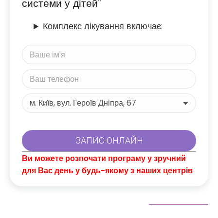
системи у дітей"
Комплекс лікування включає:
Ви можете розпочати програму у зручний
для Вас день у будь-якому з наших центрів