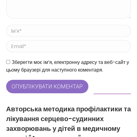
Ім'я *
Email *
Веб-сайт
Зберегти моє ім’я, електронну адресу та веб-сайт у
цьому браузері для наступного коментаря.
ОПУБЛІКУВАТИ КОМЕНТАР
Авторська методика профілактики та
лікування серцево-судинних
захворювань у дітей в медичному