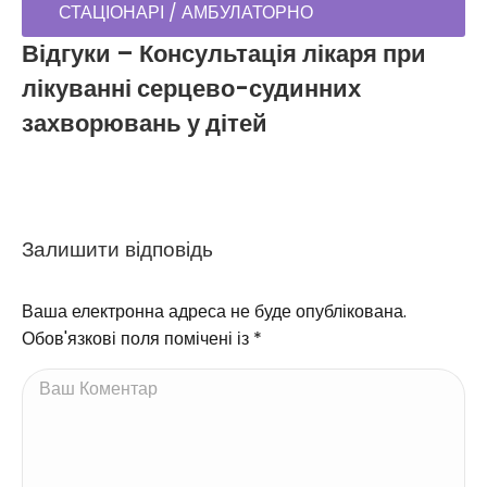
СТАЦІОНАРІ / АМБУЛАТОРНО
Відгуки – Консультація лікаря при
лікуванні серцево-судинних
захворювань у дітей
Залишити відповідь
Ваша електронна адреса не буде опублікована.
Обов'язкові поля помічені із
*
Ваш Коментар