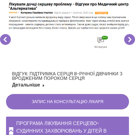
ВІДГУК: ПІДТРИМКА СЕРЦЯ 8-РІЧНОЇ ДІВЧИНКИ З
ВРОДЖЕНИМ ПОРОКОМ СЕРЦЯ
Детальніше
ЗАПИС НА КОНСУЛЬТАЦІЮ ЛІКАРЯ
ПРОГРАМА ЛІКУВАННЯ СЕРЦЕВО-
СУДИННИХ ЗАХВОРЮВАНЬ У ДІТЕЙ В