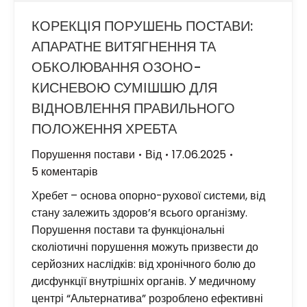
КОРЕКЦІЯ ПОРУШЕНЬ ПОСТАВИ:
АПАРАТНЕ ВИТЯГНЕННЯ ТА
ОБКОЛЮВАННЯ ОЗОНО-
КИСНЕВОЮ СУМІШШЮ ДЛЯ
ВІДНОВЛЕННЯ ПРАВИЛЬНОГО
ПОЛОЖЕННЯ ХРЕБТА
Порушення постави
Від
17.06.2025
5 коментарів
Хребет – основа опорно-рухової системи, від
стану залежить здоров’я всього організму.
Порушення постави та функціональні
сколіотичні порушення можуть призвести до
серйозних наслідків: від хронічного болю до
дисфункції внутрішніх органів. У медичному
центрі “Альтернатива” розроблено ефективні