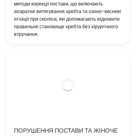
методи корекції постави, що включають
апаратне витягування хребта та озоно-кисневі
ін’єкції при сколіозі, які допомагають відновити
правильне становище хребта без хірургічного
втручання.
ПОРУШЕННЯ ПОСТАВИ ТА ЖІНОЧЕ