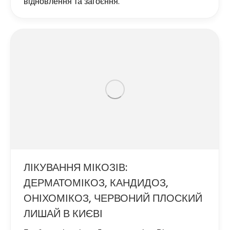
відновлення та загоєння.
ЛІКУВАННЯ МІКОЗІВ:
ДЕРМАТОМІКОЗ, КАНДИДОЗ,
ОНІХОМІКОЗ, ЧЕРВОНИЙ ПЛОСКИЙ
ЛИШАЙ В КИЄВІ