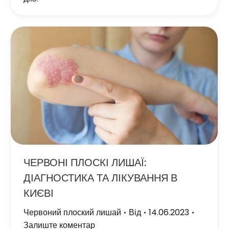
ЧЕРВОНІ ПЛОСКІ ЛИШАЇ:
ДІАГНОСТИКА ТА ЛІКУВАННЯ В
КИЄВІ
Червоний плоский лишай
Від
14.06.2023
Залиште коментар