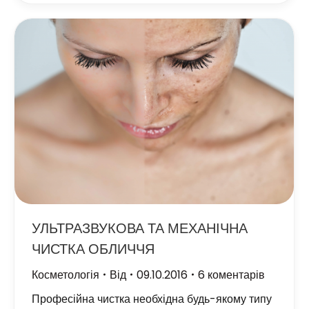
УЛЬТРАЗВУКОВА ТА МЕХАНІЧНА
ЧИСТКА ОБЛИЧЧЯ
Косметологія
Від
09.10.2016
6 коментарів
Професійна чистка необхідна будь-якому типу