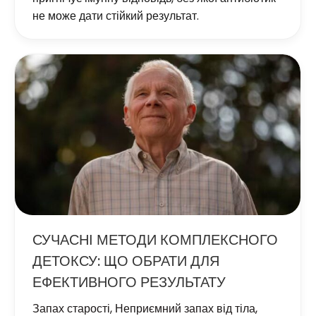
не може дати стійкий результат.
СУЧАСНІ МЕТОДИ КОМПЛЕКСНОГО
ДЕТОКСУ: ЩО ОБРАТИ ДЛЯ
ЕФЕКТИВНОГО РЕЗУЛЬТАТУ
Запах старості
,
Неприємний запах від тіла
,