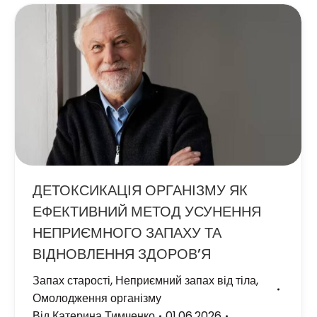
ДЕТОКСИКАЦІЯ ОРГАНІЗМУ ЯК
ЕФЕКТИВНИЙ МЕТОД УСУНЕННЯ
НЕПРИЄМНОГО ЗАПАХУ ТА
ВІДНОВЛЕННЯ ЗДОРОВ’Я
Запах старості
,
Неприємний запах від тіла
,
Омолодження організму
Від
Катерина Тимченко
01.06.2026