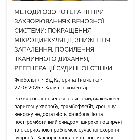
МЕТОДИ ОЗОНОТЕРАПІЇ ПРИ
ЗАХВОРЮВАННЯХ ВЕНОЗНОЇ
СИСТЕМИ: ПОКРАЩЕННЯ
МІКРОЦИРКУЛЯЦІЇ, ЗНИЖЕННЯ
ЗАПАЛЕННЯ, ПОСИЛЕННЯ
ТКАНИННОГО ДИХАННЯ,
РЕГЕНЕРАЦІЇ СУДИННОЇ СТІНКИ
Флебологія
Від
Катерина Тимченко
27.05.2025
Залиште коментар
Захворювання венозної системи, включаючи
варикозну хворобу, тромбофлебіт, хронічну
венозну недостатність, флебопатію та
посттромботичний синдром, широко поширені
та є серйозною проблемою сучасної охорони
здоров’я. Захворювання венозної системи