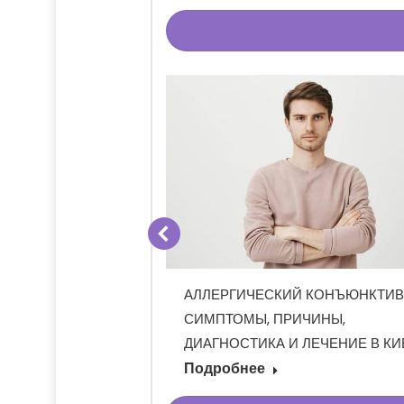
РЕКРЕСТНАЯ
АЛЛЕРГИЧЕСКИЙ КОНЪЮНКТИВ
НОСТИКА И
СИМПТОМЫ, ПРИЧИНЫ,
ДИАГНОСТИКА И ЛЕЧЕНИЕ В КИ
Подробнее