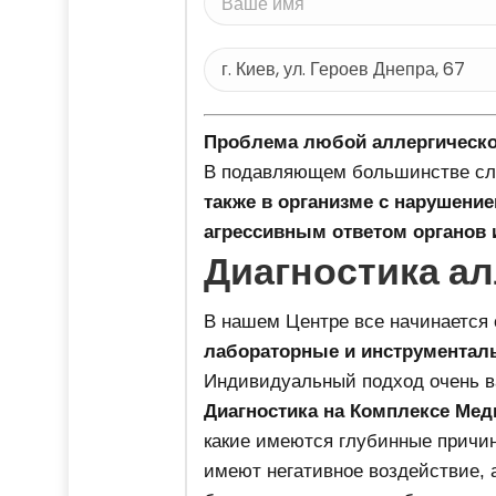
Проблема любой аллергической
В подавляющем большинстве слу
также в организме с нарушени
агрессивным ответом органов 
Диагностика ал
В нашем Центре все начинается
лабораторные и инструментал
Индивидуальный подход очень в
Диагностика на Комплексе Мед
какие имеются глубинные причин
имеют негативное воздействие, 