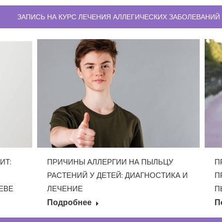
ЗАПИСЬ НА КУРС ЛЕЧЕНИЯ АЛЛЕГИЧЕСКИХ ЗАБОЛЕВАНИЙ
ИТ:
ПРИЧИНЫ АЛЛЕРГИИ НА ПЫЛЬЦУ
П
РАСТЕНИЙ У ДЕТЕЙ: ДИАГНОСТИКА И
П
ЕВЕ
ЛЕЧЕНИЕ
П
Подробнее
П