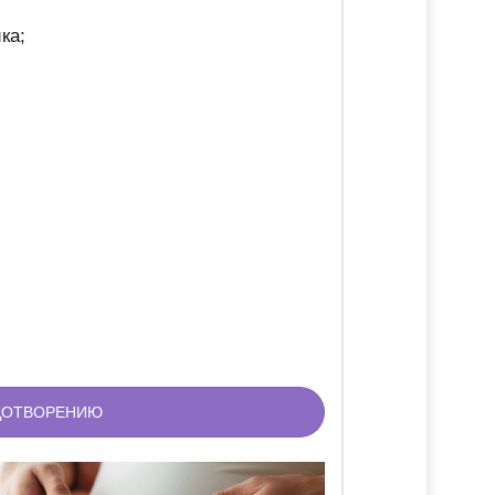
ка;
ОДОТВОРЕНИЮ