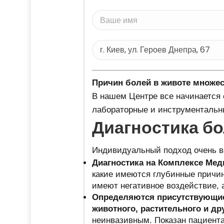
Причин болей в животе множе
В нашем Центре все начинается 
лабораторные и инструментальн
Диагностика бо
Индивидуальный подход очень в
Диагностика на Комплексе Ме
какие имеются глубинные причин
имеют негативное воздействие, 
Определяются присутствующие
животного, растительного и д
неинвазивным. Показан пациента