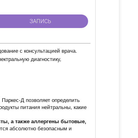
дование с консультацией врача.
пектральную диагностику,
 Паркес-Д позволяет определить
родукты питания нейтральны, какие
ты, а также аллергены бытовые,
ется абсолютно безопасным и