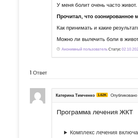
У меня болит очень часто живот.
Прочитал, что озонированное м
Как принимать и какие результа
Можно ли вылечить боли в живо
Анонимный пользователь
Статус
02.10.20
1
Ответ
Катерина Тимченко
1.62K
Опубликовано 
Программа лечения ЖКТ
Комплекс лечения включа