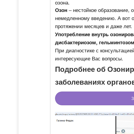
озона.
Озон
– нестойкое образование, 
немедленному введению. А вот о
протяжении месяцев и даже лет.
Употребление внутрь озониров
дисбактериозом, гельминтозом
При диагностике с консультацие
интересующие Вас вопросы.
Подробнее об Озонир
заболеваниях органо