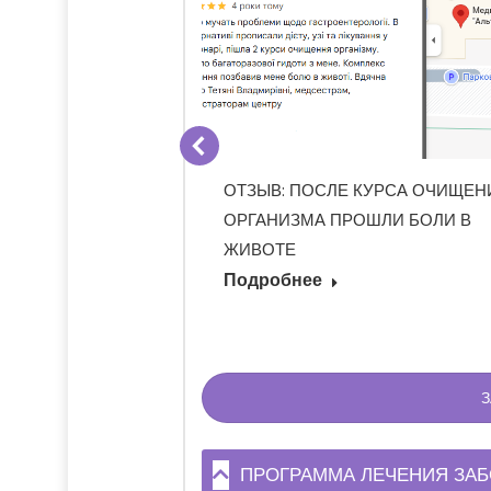
 БОЛЕЗНИ КРОНА,
ОТЗЫВ: ПОСЛЕ КУРСА ОЧИЩЕН
ОРГАНИЗМА ПРОШЛИ БОЛИ В
ЖИВОТЕ
Подробнее
ПРОГРАММА ЛЕЧЕНИЯ ЗАБ