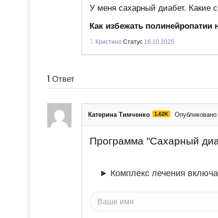
У меня сахарный диабет. Какие 
Как избежать полинейропатии 
Кристина
Статус
16.10.2025
1
Ответ
Катерина Тимченко
1.62K
Опубликовано 
Программа "Сахарный диа
Комплекс лечения включа