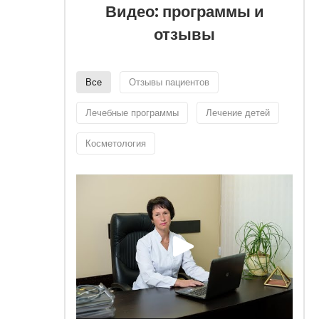
Видео: программы и
отзывы
Все
Отзывы пациентов
Лечебные программы
Лечение детей
Косметология