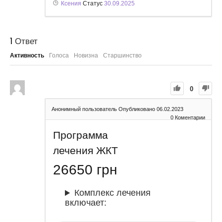
Ксения
Статус
30.09.2025
1
Ответ
Активность
Голоса
Новизна
Старшинство
0
Анонимный пользователь
Опубликовано 06.02.2023
0
Коментарии
Программа
лечения ЖКТ
26650
грн
Комплекс лечения
включает: