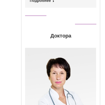
Подробнее
Доктора