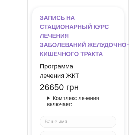
ЗАПИСЬ НА
СТАЦИОНАРНЫЙ КУРС
ЛЕЧЕНИЯ
ЗАБОЛЕВАНИЙ
ЖЕЛУДОЧНО-
КИШЕЧНОГО ТРАКТА
Программа
лечения ЖКТ
26650
грн
Комплекс лечения
включает: