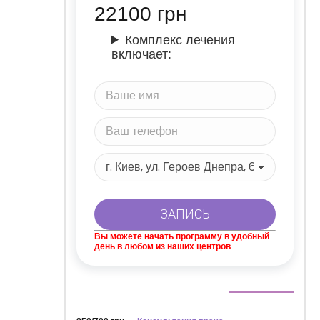
22100
грн
Комплекс лечения
включает:
Вы можете начать программу в удобный
день в любом из наших центров