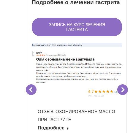
Подробнее о лечении гастрита
ЗАПИСЬ НА КУРС ЛЕЧЕНИЯ
ГАСТРИТА
СКРЫТАЯ
ОТЗЫВ: ОЗОНИРОВАННОЕ МАСЛО
ГО
ПРИ ГАСТРИТЕ
Подробнее