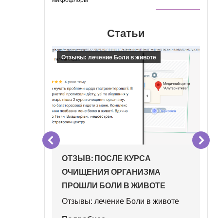
Статьи
Отзывы: лечение Боли в животе
ПРИ
ОТЗЫВ: ПОСЛЕ КУРСА
ЛЬНОМ
ОЧИЩЕНИЯ ОРГАНИЗМА
СЕ
ПРОШЛИ БОЛИ В ЖИВОТЕ
ТНОМ
Отзывы: лечение Боли в животе