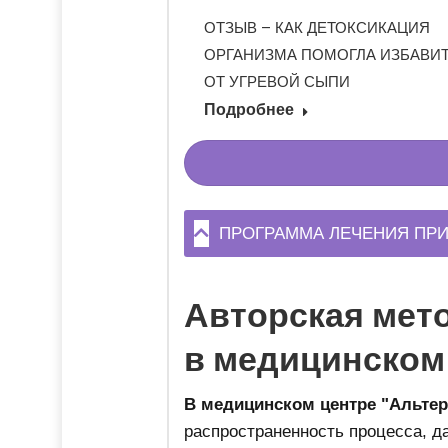
 УГРЕВОЙ СЫПИ НА
ОТЗЫВ – КАК ДЕТОКСИКАЦИЯ
 СТАЛО ЧИСТЫМ И
ОРГАНИЗМА ПОМОГЛА ИЗБАВИ
ОТ УГРЕВОЙ СЫПИ
Подробнее
ПРОГРАММА ЛЕЧЕНИЯ ПРИ
Авторская мето
в медицинском
В медицинском центре "Альтер
распространенность процесса, д