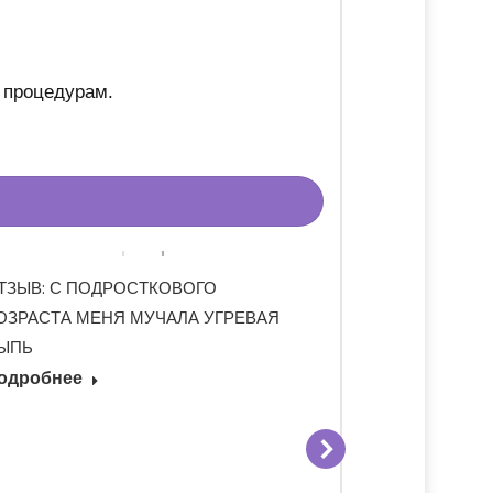
 процедурам.
ТЗЫВ: С ПОДРОСТКОВОГО
ОЗРАСТА МЕНЯ МУЧАЛА УГРЕВАЯ
ЫПЬ
одробнее