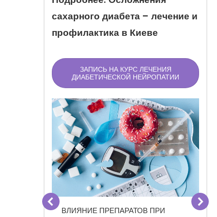
сахарного диабета – лечение и
профилактика в Киеве
ЗАПИСЬ НА КУРС ЛЕЧЕНИЯ
ДИАБЕТИЧЕСКОЙ НЕЙРОПАТИИ
ОЗОНО-
ВЛИЯНИЕ ПРЕПАРАТОВ ПРИ