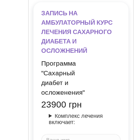
ЗАПИСЬ НА
АМБУЛАТОРНЫЙ КУРС
ЛЕЧЕНИЯ САХАРНОГО
ДИАБЕТА И
ОСЛОЖНЕНИЙ
Программа
"Сахарный
диабет и
осложенения"
23900
грн
Комплекс лечения
включает: