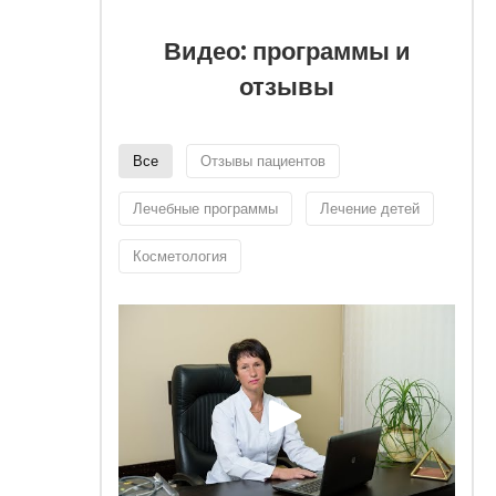
Видео: программы и
отзывы
Все
Отзывы пациентов
Лечебные программы
Лечение детей
Косметология