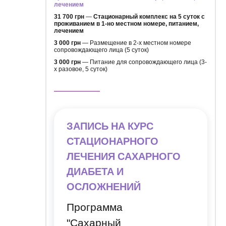
лечением
31 700 грн
—
Стационарный комплекс на 5 суток с
проживанием в 1-но местном номере, питанием,
лечением
3 000 грн
— Размещение в 2-х местном номере
сопровождающего лица (5 суток)
3 000 грн
— Питание для сопровождающего лица (3-
х разовое, 5 суток)
ЗАПИСЬ НА КУРС
СТАЦИОНАРНОГО
ЛЕЧЕНИЯ САХАРНОГО
ДИАБЕТА И
ОСЛОЖНЕНИЙ
Программа
"Сахарный