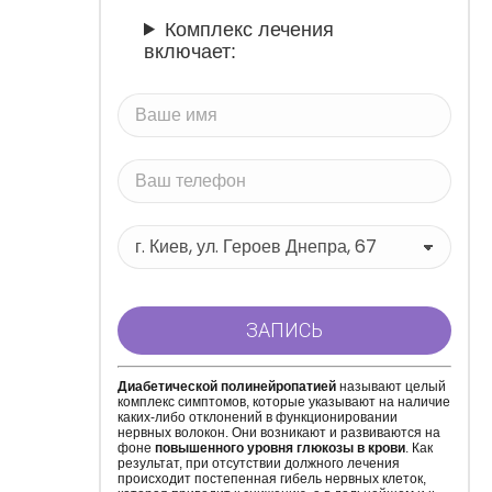
Комплекс лечения
включает:
Диабетической полинейропатией
называют целый
комплекс симптомов, которые указывают на наличие
каких-либо отклонений в функционировании
нервных волокон. Они возникают и развиваются на
фоне
повышенного уровня глюкозы в крови
. Как
результат, при отсутствии должного лечения
происходит постепенная гибель нервных клеток,