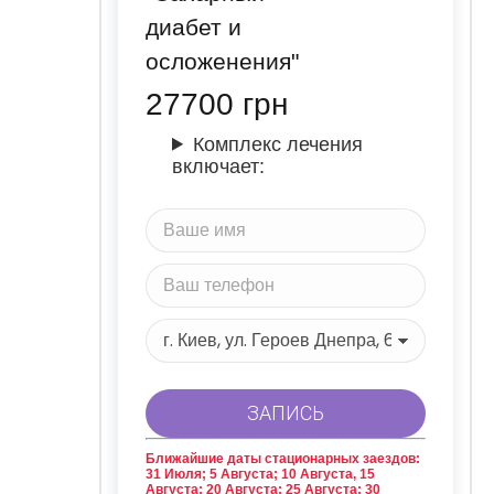
диабет и
осложенения"
27700
грн
Комплекс лечения
включает:
Ближайшие даты стационарных заездов:
31 Июля; 5 Августа; 10 Августа, 15
Августа; 20 Августа; 25 Августа; 30